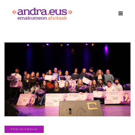
FEMINISMOAK