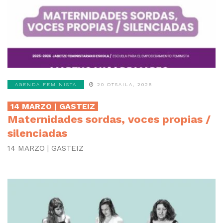
AGENDA FEMINISTA
20 OTSAILA, 2026
14 MARZO | GASTEIZ
Maternidades sordas, voces propias /
silenciadas
14 MARZO | GASTEIZ