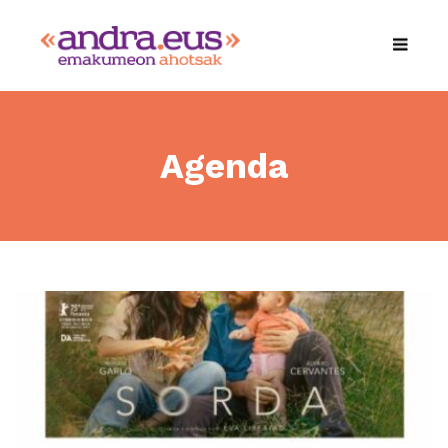
Agenda