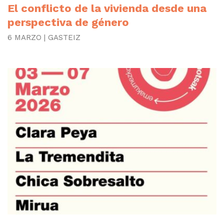
El conflicto de la vivienda desde una
perspectiva de género
6 MARZO | GASTEIZ