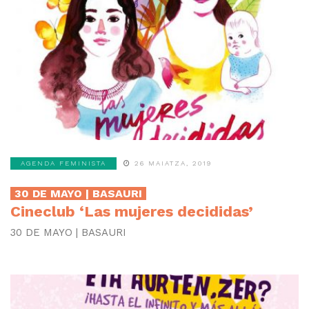
AGENDA FEMINISTA
26 MAIATZA, 2019
30 DE MAYO | BASAURI
Cineclub ‘Las mujeres decididas’
30 DE MAYO | BASAURI