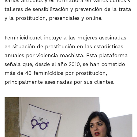
varios artículos y es formadora en varios cursos y
talleres de sensibilización y prevención de la trata
y la prostitución, presenciales y online.
Feminicidio.net incluye a las mujeres asesinadas
en situación de prostitución en las estadísticas
anuales por violencia machista. Esta plataforma
señala que, desde el año 2010, se han cometido
más de 40 feminicidios por prostitución,
principalmente asesinadas por sus clientes.