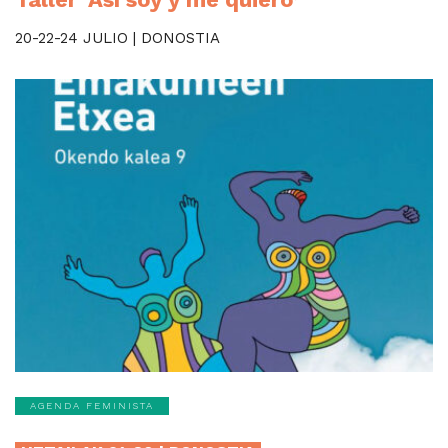
20-22-24 JULIO | DONOSTIA
AGENDA FEMINISTA