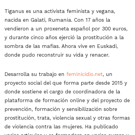
Tiganus es una activista feminista y vegana,
nacida en Galati, Rumanía. Con 17 años la
vendieron a un proxeneta español por 300 euros,
y durante cinco años ejerció la prostitución a la
sombra de las mafias. Ahora vive en Euskadi,
donde pudo reconstruir su vida y renacer.
Desarrolla su trabajo en
feminicidio.net
, un
proyecto social del que forma parte desde 2015 y
donde sostiene el cargo de coordinadora de la
plataforma de formación online y del proyecto de
prevención, formación y sensibilización sobre
prostitución, trata, violencia sexual y otras formas
de violencia contra las mujeres. Ha publicado