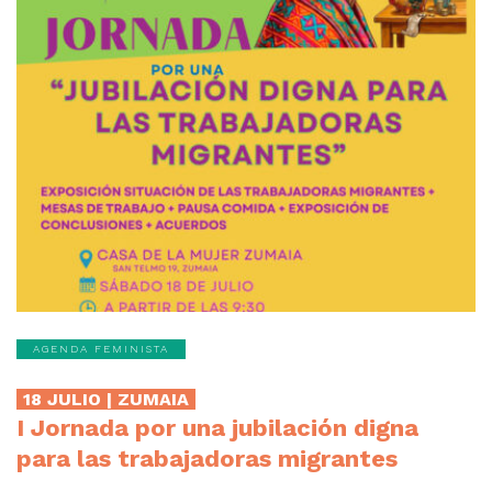
AGENDA FEMINISTA
18 JULIO | ZUMAIA
I Jornada por una jubilación digna
para las trabajadoras migrantes