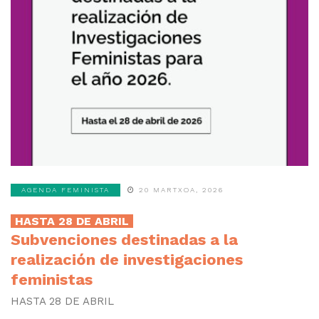
AGENDA FEMINISTA
20 MARTXOA, 2026
HASTA 28 DE ABRIL
Subvenciones destinadas a la
realización de investigaciones
feministas
HASTA 28 DE ABRIL