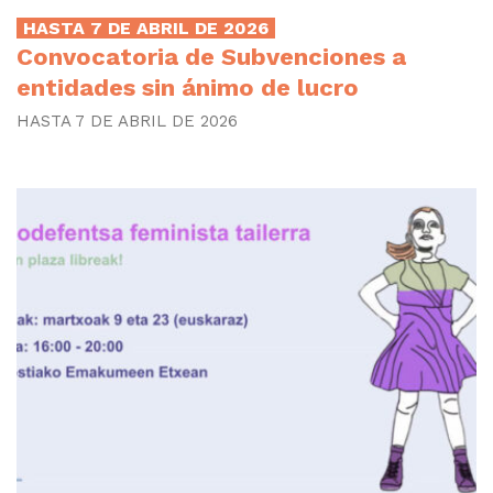
HASTA 7 DE ABRIL DE 2026
Convocatoria de Subvenciones a
entidades sin ánimo de lucro
HASTA 7 DE ABRIL DE 2026