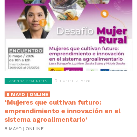
AGENDA FEMINISTA
1 APIRILA, 2026
8 MAYO | ONLINE
‘Mujeres que cultivan futuro:
emprendimiento e innovación en el
sistema agroalimentario’
8 MAYO | ONLINE