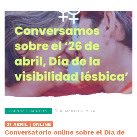
AGENDA FEMINISTA
18 MARTXOA, 2026
21 ABRIL | ONLINE
Conversatorio online sobre el Día de