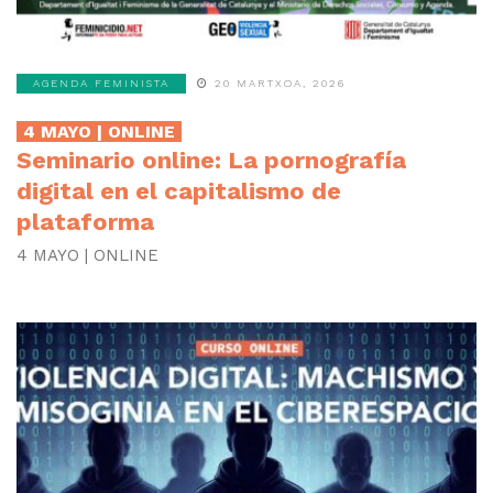
AGENDA FEMINISTA
20 MARTXOA, 2026
4 MAYO | ONLINE
Seminario online: La pornografía
digital en el capitalismo de
plataforma
4 MAYO | ONLINE