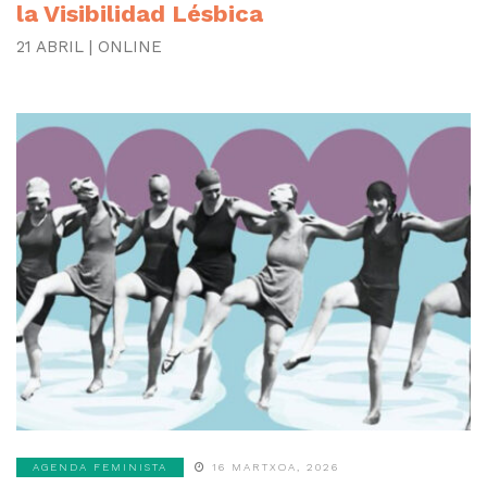
la Visibilidad Lésbica
21 ABRIL | ONLINE
AGENDA FEMINISTA
16 MARTXOA, 2026