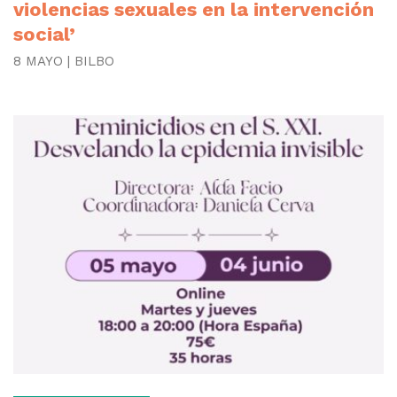
violencias sexuales en la intervención
social’
8 MAYO | BILBO