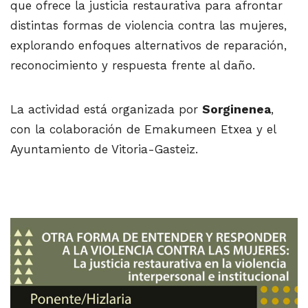
que ofrece la justicia restaurativa para afrontar
distintas formas de violencia contra las mujeres,
explorando enfoques alternativos de reparación,
reconocimiento y respuesta frente al daño.
La actividad está organizada por
Sorginenea
,
con la colaboración de Emakumeen Etxea y el
Ayuntamiento de Vitoria-Gasteiz.