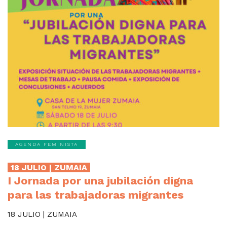
AGENDA FEMINISTA
18 JULIO | ZUMAIA
I Jornada por una jubilación digna
para las trabajadoras migrantes
18 JULIO | ZUMAIA