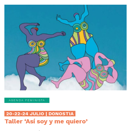
AGENDA FEMINISTA
20-22-24 JULIO | DONOSTIA
Taller ‘Así soy y me quiero’