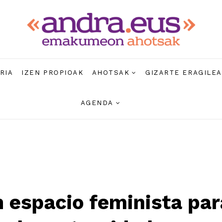
RIA
IZEN PROPIOAK
AHOTSAK
GIZARTE ERAGILE
AGENDA
n espacio feminista pa