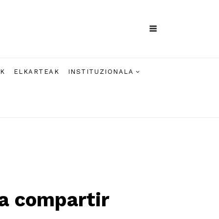
AK
ELKARTEAK
INSTITUZIONALA
ra compartir