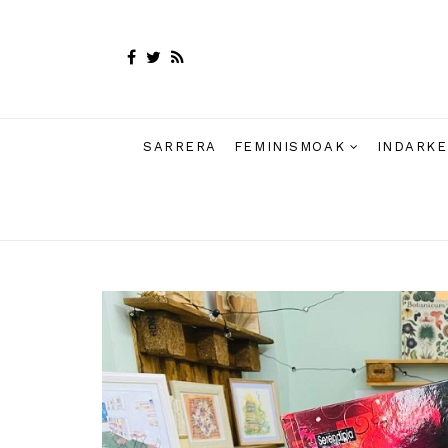
SARRERA
FEMINISMOAK
INDARKE