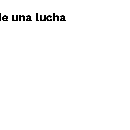
de una lucha