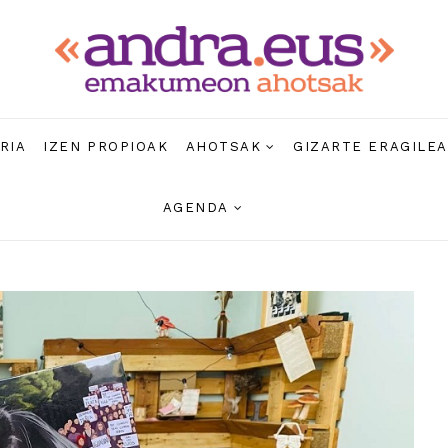
RIA
IZEN PROPIOAK
AHOTSAK
GIZARTE ERAGILE
AGENDA