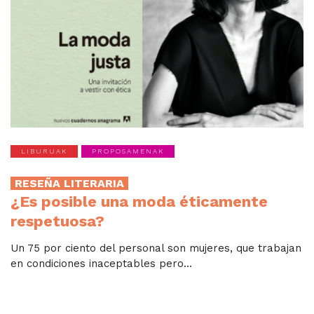
LIBURUAK
PROPOSAMENAK
RESEÑA LITERARIA
¿Es posible una moda éticamente
respetuosa?
Un 75 por ciento del personal son mujeres, que trabajan
en condiciones inaceptables pero...