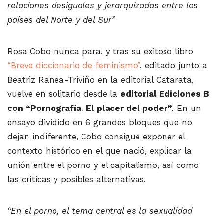
relaciones desiguales y jerarquizadas entre los
países del Norte y del Sur”
Rosa Cobo nunca para, y tras su exitoso libro
“Breve diccionario de feminismo”
, editado junto a
Beatriz Ranea-Triviño en la editorial Catarata,
vuelve en solitario desde la
editorial Ediciones B
con “Pornografía. El placer del poder”.
En un
ensayo dividido en 6 grandes bloques que no
dejan indiferente, Cobo consigue exponer el
contexto histórico en el que nació, explicar la
unión entre el porno y el capitalismo, así como
las críticas y posibles alternativas.
“En el porno, el tema central es la sexualidad