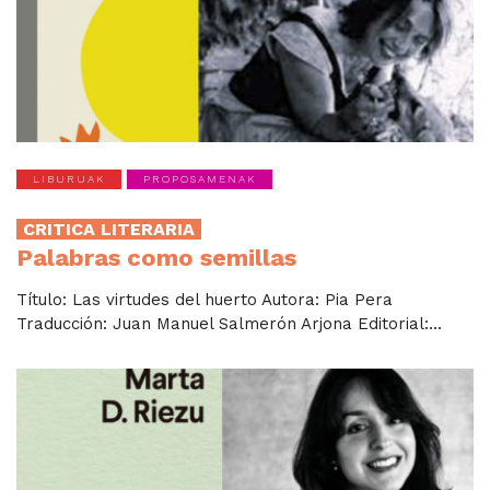
LIBURUAK
PROPOSAMENAK
CRITICA LITERARIA
Palabras como semillas
Título: Las virtudes del huerto Autora: Pia Pera
Traducción: Juan Manuel Salmerón Arjona Editorial:...