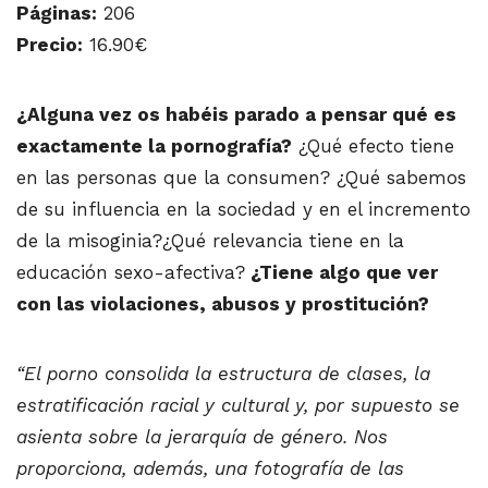
Páginas:
206
Precio:
16.90€
¿Alguna vez os habéis parado a pensar qué es
exactamente la pornografía?
¿Qué efecto tiene
en las personas que la consumen? ¿Qué sabemos
de su influencia en la sociedad y en el incremento
de la misoginia?¿Qué relevancia tiene en la
educación sexo-afectiva?
¿Tiene algo que ver
con las violaciones, abusos y prostitución?
“El porno consolida la estructura de clases, la
estratificación racial y cultural y, por supuesto se
asienta sobre la jerarquía de género. Nos
proporciona, además, una fotografía de las