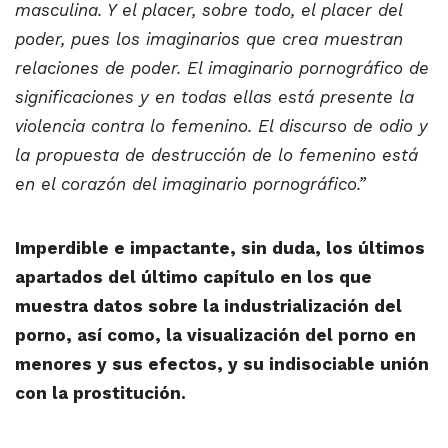
masculina. Y el placer, sobre todo, el placer del
poder, pues los imaginarios que crea muestran
relaciones de poder. El imaginario pornográfico de
significaciones y en todas ellas está presente la
violencia contra lo femenino. El discurso de odio y
la propuesta de destrucción de lo femenino está
en el corazón del imaginario pornográfico.”
Imperdible e impactante, sin duda, los últimos
apartados del último capítulo en los que
muestra datos sobre la industrialización del
porno, así como, la visualización del porno en
menores y sus efectos, y su indisociable unión
con la prostitución.