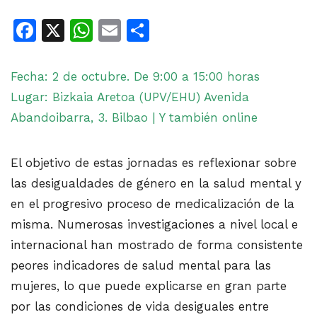
Facebook
X
WhatsApp
Email
Share
Fecha: 2 de octubre. De 9:00 a 15:00 horas
Lugar: Bizkaia Aretoa (UPV/EHU) Avenida
Abandoibarra, 3. Bilbao | Y también online
El objetivo de estas jornadas es reflexionar sobre
las desigualdades de género en la salud mental y
en el progresivo proceso de medicalización de la
misma. Numerosas investigaciones a nivel local e
internacional han mostrado de forma consistente
peores indicadores de salud mental para las
mujeres, lo que puede explicarse en gran parte
por las condiciones de vida desiguales entre