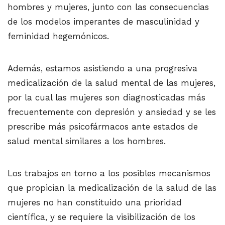
hombres y mujeres, junto con las consecuencias
de los modelos imperantes de masculinidad y
feminidad hegemónicos.
Además, estamos asistiendo a una progresiva
medicalización de la salud mental de las mujeres,
por la cual las mujeres son diagnosticadas más
frecuentemente con depresión y ansiedad y se les
prescribe más psicofármacos ante estados de
salud mental similares a los hombres.
Los trabajos en torno a los posibles mecanismos
que propician la medicalización de la salud de las
mujeres no han constituido una prioridad
científica, y se requiere la visibilización de los