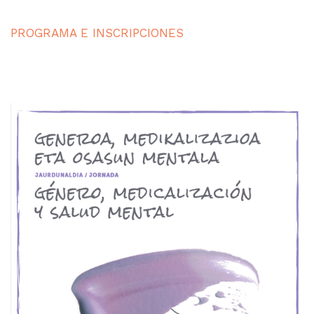
PROGRAMA E INSCRIPCIONES