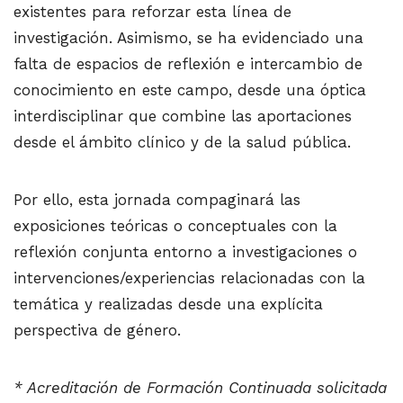
existentes para reforzar esta línea de
investigación. Asimismo, se ha evidenciado una
falta de espacios de reflexión e intercambio de
conocimiento en este campo, desde una óptica
interdisciplinar que combine las aportaciones
desde el ámbito clínico y de la salud pública.
Por ello, esta jornada compaginará las
exposiciones teóricas o conceptuales con la
reflexión conjunta entorno a investigaciones o
intervenciones/experiencias relacionadas con la
temática y realizadas desde una explícita
perspectiva de género.
* Acreditación de Formación Continuada solicitada