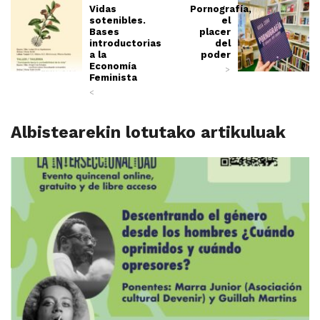
Vidas
Pornografía,
sotenibles.
el
Bases
placer
introductorias
del
a la
poder
Economía
>
Feminista
<
Albistearekin lotutako artikuluak