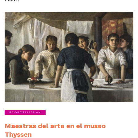
PROPOSAMENAK
Maestras del arte en el museo
Thyssen