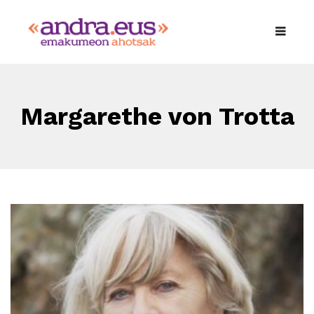
Margarethe von Trotta