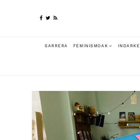
SARRERA
FEMINISMOAK
INDARKE