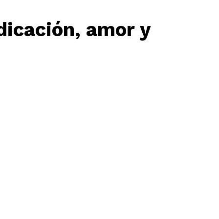
ndicación, amor y