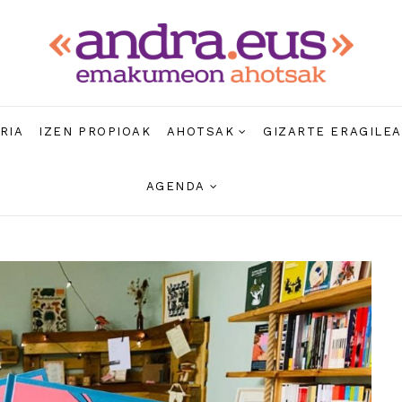
RIA
IZEN PROPIOAK
AHOTSAK
GIZARTE ERAGILE
AGENDA