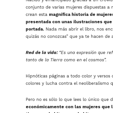
conjunto de varias mujeres dispuestas a 
crean esta
magnífica historia de mujer
presentada con unas ilustraciones que 
portada.
Nada más abrir el libro, nos en
quizás no conozcas” que ya te hacen de a
Red de la vida:
“
Es una expresión que refl
tanto de la Tierra como en el cosmos”.
Hipnóticas páginas a todo color y versos 
colores y lucha contra el neoliberalismo 
Pero no es sólo lo que lees lo único que 
económicamente con las mujeres que lu