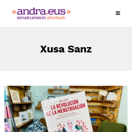
Xusa Sanz