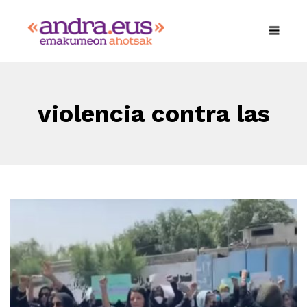
violencia contra las
mujeres