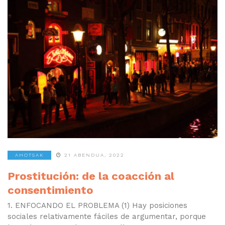
AHOTSAK
21 ABENDUA, 2022
Prostitución: de la coacción al
consentimiento
1. ENFOCANDO EL PROBLEMA (1) Hay posiciones
sociales relativamente fáciles de argumentar, porque