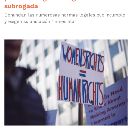
subrogada
Denuncian las numerosas normas legales que incumple
y exigen su anulación “inmediata”