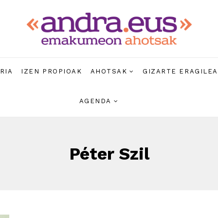
RIA
IZEN PROPIOAK
AHOTSAK
GIZARTE ERAGILE
AGENDA
Péter Szil