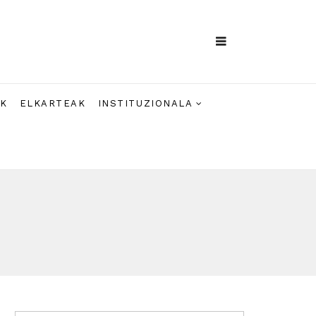
AK
ELKARTEAK
INSTITUZIONALA