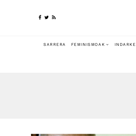
SARRERA
FEMINISMOAK
INDARKE