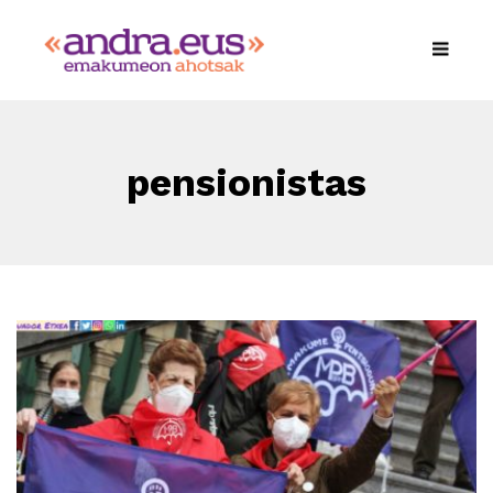
pensionistas