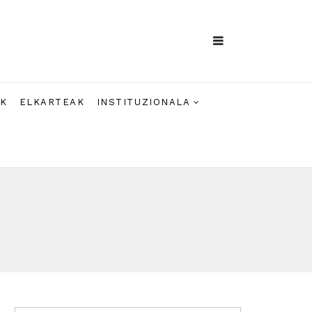
AK
ELKARTEAK
INSTITUZIONALA