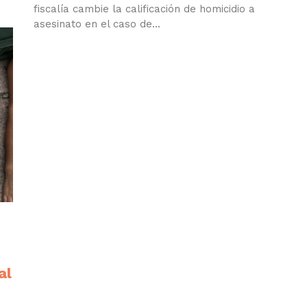
fiscalía cambie la calificación de homicidio a
asesinato en el caso de...
al