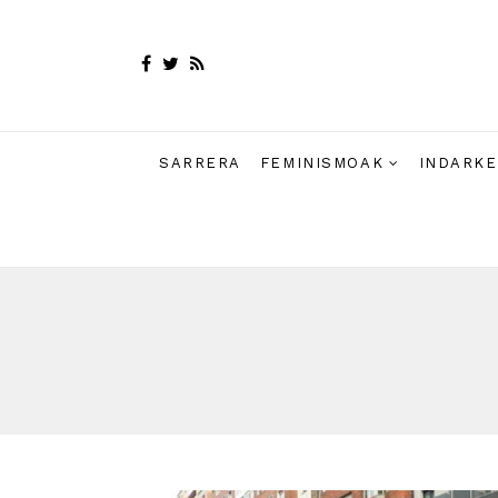
SARRERA
FEMINISMOAK
INDARKE