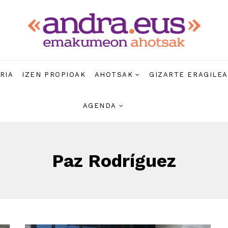
RIA
IZEN PROPIOAK
AHOTSAK
GIZARTE ERAGILE
AGENDA
Paz Rodríguez