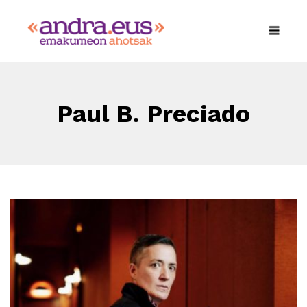
Paul B. Preciado