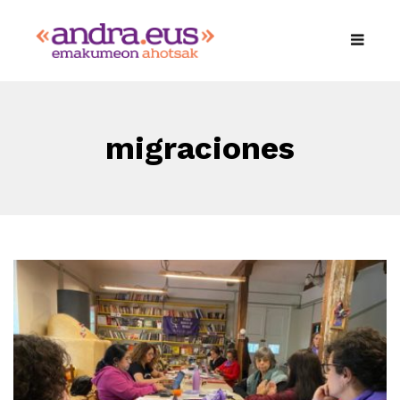
migraciones