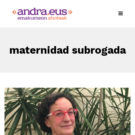
maternidad subrogada