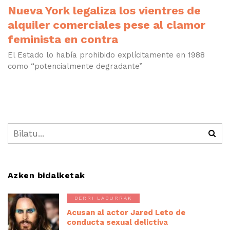
Nueva York legaliza los vientres de
alquiler comerciales pese al clamor
feminista en contra
El Estado lo había prohibido explícitamente en 1988
como “potencialmente degradante”
Azken bidalketak
BERRI LABURRAK
Acusan al actor Jared Leto de
conducta sexual delictiva