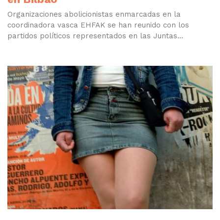
Organizaciones abolicionistas enmarcadas en la
coordinadora vasca EHFAK se han reunido con los
partidos políticos representados en las Juntas...