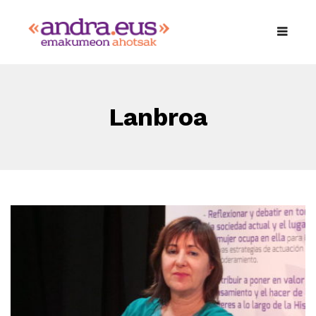
Lanbroa