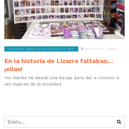
GIZONAK BERDINTASUNAREKIN BAT
6 UZTAILA, 2022
En la historia de Lizarra faltaban…
¡ellas!
Ino Illanes ha ideado una baraja para dar a conocer a
las mujeres de la localidad