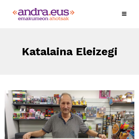
Katalaina Eleizegi