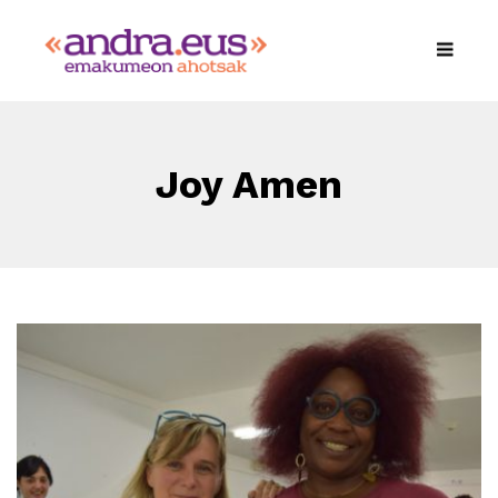
Joy Amen