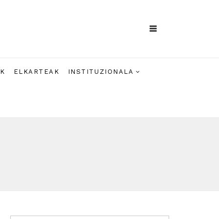
AK
ELKARTEAK
INSTITUZIONALA