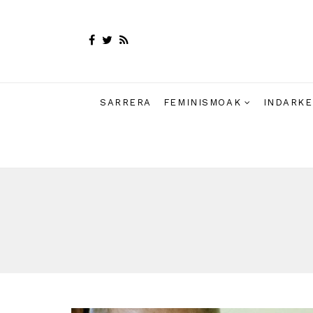
SARRERA
FEMINISMOAK
INDARKE