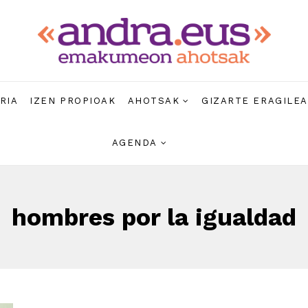
RIA
IZEN PROPIOAK
AHOTSAK
GIZARTE ERAGILE
AGENDA
hombres por la igualdad