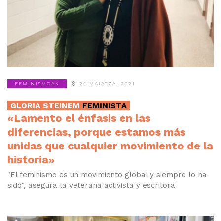
FEMINISMOAK
24 MAIATZA, 2021
GLORIA STEINEM
FEMINISTA
«Lamento el énfasis en las
diferencias, porque estamos más
unidas que cualquier movimiento de la
historia»
"El feminismo es un movimiento global y siempre lo ha
sido", asegura la veterana activista y escritora