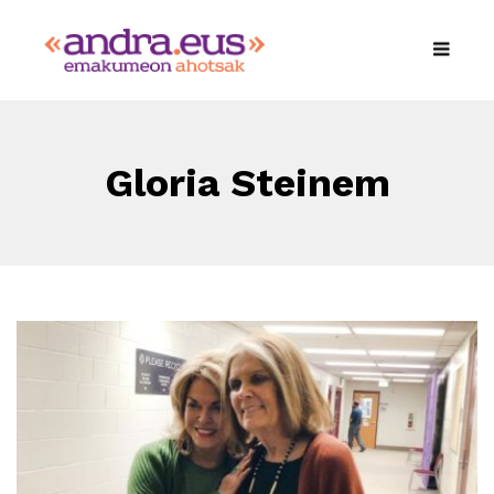
Gloria Steinem