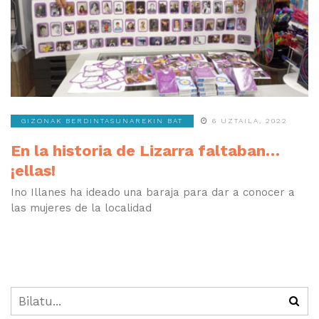
GIZONAK BERDINTASUNAREKIN BAT
6 UZTAILA, 2022
En la historia de Lizarra faltaban…
¡ellas!
Ino Illanes ha ideado una baraja para dar a conocer a
las mujeres de la localidad