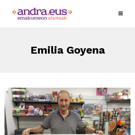
Emilia Goyena