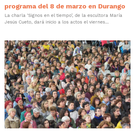
programa del 8 de marzo en Durango
La charla ‘Signos en el tiempo’, de la escultora María
Jesús Cueto, dará inicio a los actos el viernes...