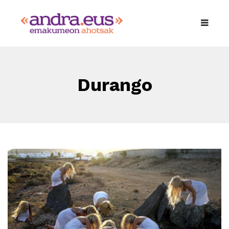
Durango