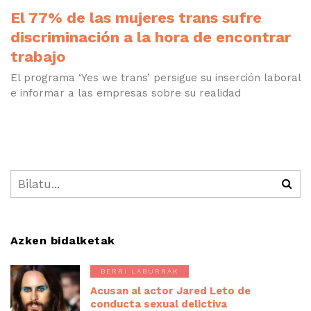
El 77% de las mujeres trans sufre
discriminación a la hora de encontrar
trabajo
El programa ‘Yes we trans’ persigue su inserción laboral
e informar a las empresas sobre su realidad
Azken bidalketak
BERRI LABURRAK
Acusan al actor Jared Leto de
conducta sexual delictiva