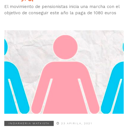
El movimiento de pensionistas inicia una marcha con el
objetivo de conseguir este año la paga de 1080 euros
INDARKERIA MATXISTA
23 APIRILA, 2021