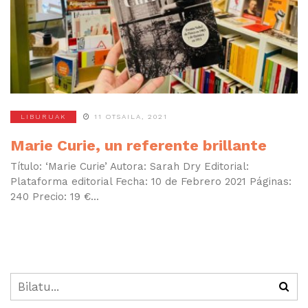
LIBURUAK
11 OTSAILA, 2021
Marie Curie, un referente brillante
Título: ‘Marie Curie’ Autora: Sarah Dry Editorial:
Plataforma editorial Fecha: 10 de Febrero 2021 Páginas:
240 Precio: 19 €...