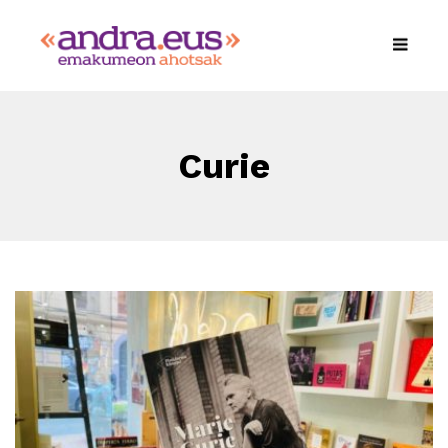
Curie