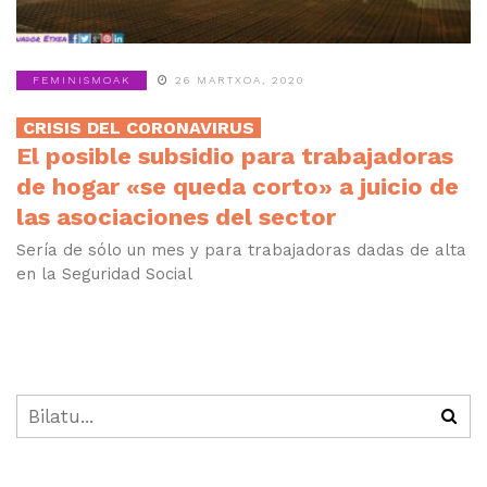
FEMINISMOAK
26 MARTXOA, 2020
CRISIS DEL CORONAVIRUS
El posible subsidio para trabajadoras
de hogar «se queda corto» a juicio de
las asociaciones del sector
Sería de sólo un mes y para trabajadoras dadas de alta
en la Seguridad Social