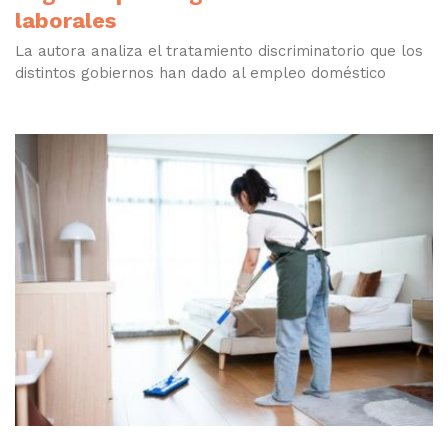
laborales
La autora analiza el tratamiento discriminatorio que los
distintos gobiernos han dado al empleo doméstico