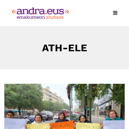
ATH-ELE