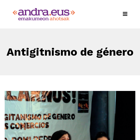
Antigitnismo de género