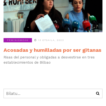
FEMINISMOAK
13 OTSAILA, 2023
Acosadas y humilladas por ser gitanas
Risas del personal y obligadas a desvestirse en tres
establecimientos de Bilbao