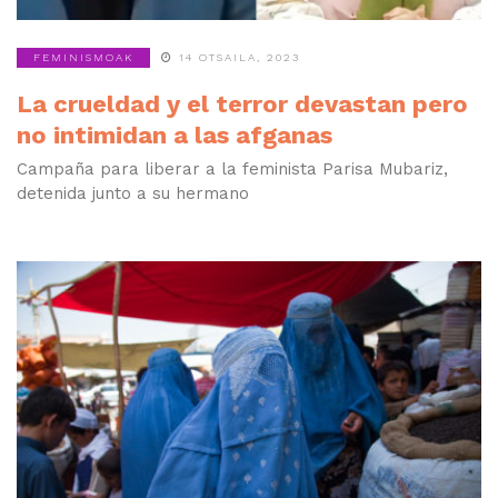
FEMINISMOAK
14 OTSAILA, 2023
La crueldad y el terror devastan pero
no intimidan a las afganas
Campaña para liberar a la feminista Parisa Mubariz,
detenida junto a su hermano