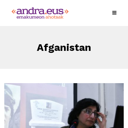
Afganistan