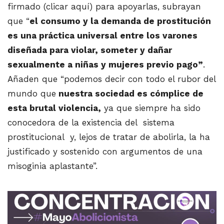
firmado (clicar aquí) para apoyarlas, subrayan
que “
el consumo y la demanda de prostitución
es una práctica universal entre los varones
diseñada para violar, someter y dañar
sexualmente a niñas y mujeres previo pago”
.
Añaden que “podemos decir con todo el rubor del
mundo que
nuestra sociedad es cómplice de
esta brutal violencia,
ya que siempre ha sido
conocedora de la existencia del sistema
prostitucional y, lejos de tratar de abolirla, la ha
justificado y sostenido con argumentos de una
misoginia aplastante”.