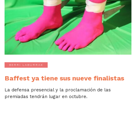
BERRI LABURRAK
Baffest ya tiene sus nueve finalistas
La defensa presencial y la proclamación de las
premiadas tendrán lugar en octubre.