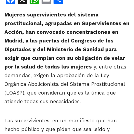
Mujeres supervivientes del sistema
prostitucional, agrupadas en Supervivientes en
Acción, han convocado concentraciones en
Madrid, a las puertas del Congreso de los
Dipu
tados y del Ministerio de Sanidad para
exigir que cumplan con su obligación de
velar
por la salud de todas las mujeres
y, entre otras
demandas, exigen la aprobación de la Ley
Orgánica Abolicionista del Sistema Prostitucional
(LOASP), que consideran que es la única que
atiende todas sus necesidades.
Las supervivientes, en un manifiesto que han
hecho público y que piden que sea leído y