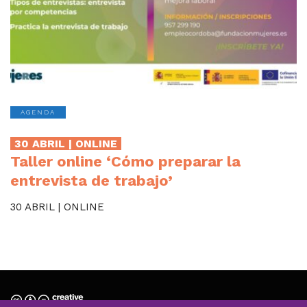
AGENDA
30 ABRIL | ONLINE
Taller online ‘Cómo preparar la
entrevista de trabajo’
30 ABRIL | ONLINE