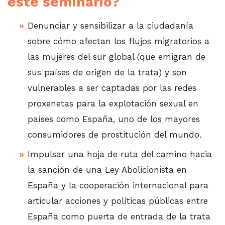
este seminario?
Denunciar y sensibilizar a la ciudadanía
sobre cómo afectan los flujos migratorios a
las mujeres del sur global (que emigran de
sus países de origen de la trata) y son
vulnerables a ser captadas por las redes
proxenetas para la explotación sexual en
países como España, uno de los mayores
consumidores de prostitución del mundo.
Impulsar una hoja de ruta del camino hacia
la sanción de una Ley Abolicionista en
España y la cooperación internacional para
articular acciones y políticas públicas entre
España como puerta de entrada de la trata