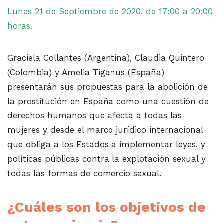
Lunes 21 de Septiembre de 2020, de 17:00 a 20:00
horas.
Graciela Collantes (Argentina), Claudia Quintero
(Colombia) y Amelia Tiganus (España)
presentarán sus propuestas para la abolición de
la prostitución en España como una cuestión de
derechos humanos que afecta a todas las
mujeres y desde el marco jurídico internacional
que obliga a los Estados a implementar leyes, y
políticas públicas contra la explotación sexual y
todas las formas de comercio sexual.
¿Cuáles son los objetivos de