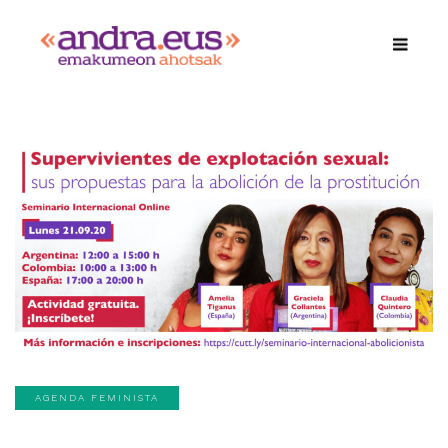
AGENDA FEMINISTA