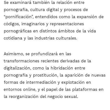
Se examinará también la relación entre
pornografía, cultura digital y procesos de
“pornificación”, entendidos como la expansión de
códigos, imaginarios y representaciones
pornográficas en distintos ámbitos de la vida
cotidiana y las industrias culturales.
Asimismo, se profundizará en las
transformaciones recientes derivadas de la
digitalización, como la hibridación entre
pornografía y prostitución, la aparición de nuevas
formas de intermediación y explotación en
entornos online, y el papel de las plataformas en
la reorganización del negocio sexual.