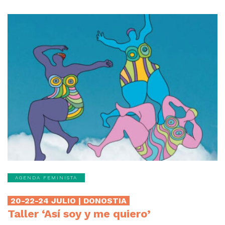
AGENDA FEMINISTA
20-22-24 JULIO | DONOSTIA
Taller ‘Así soy y me quiero’