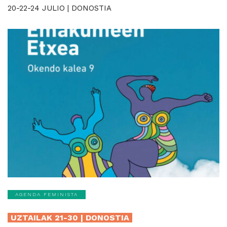
20-22-24 JULIO | DONOSTIA
AGENDA FEMINISTA
UZTAILAK 21-30 | DONOSTIA