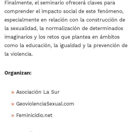
Finalmente, el seminario ofrecerá claves para
comprender el impacto social de este fenómeno,
especialmente en relación con la construcción de
la sexualidad, la normalización de determinados
imaginarios y los retos que plantea en ámbitos
como la educación, la igualdad y la prevención de
la violencia.
Organizan:
Asociación La Sur
GeoviolenciaSexual.com
Feminicidio.net