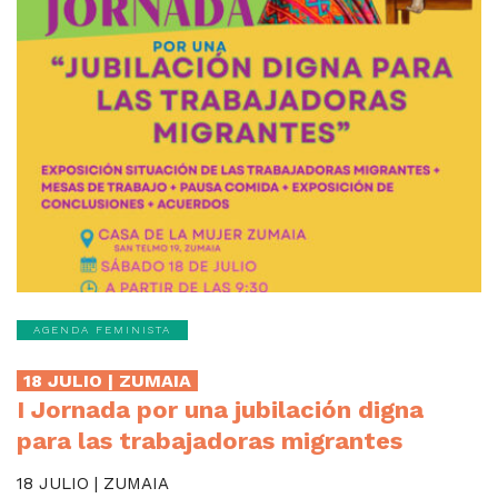
AGENDA FEMINISTA
18 JULIO | ZUMAIA
I Jornada por una jubilación digna
para las trabajadoras migrantes
18 JULIO | ZUMAIA