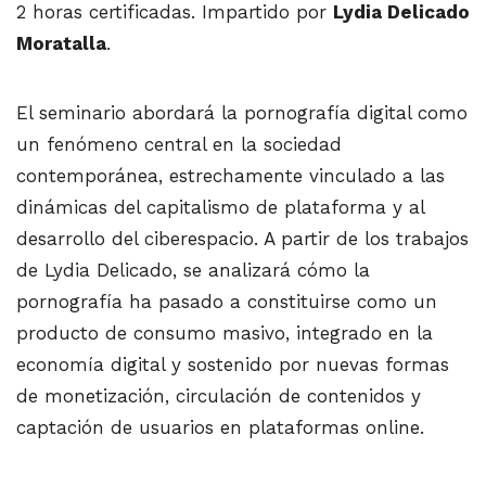
2 horas certificadas. Impartido por
Lydia Delicado
Moratalla
.
El seminario abordará la pornografía digital como
un fenómeno central en la sociedad
contemporánea, estrechamente vinculado a las
dinámicas del capitalismo de plataforma y al
desarrollo del ciberespacio. A partir de los trabajos
de Lydia Delicado, se analizará cómo la
pornografía ha pasado a constituirse como un
producto de consumo masivo, integrado en la
economía digital y sostenido por nuevas formas
de monetización, circulación de contenidos y
captación de usuarios en plataformas online.