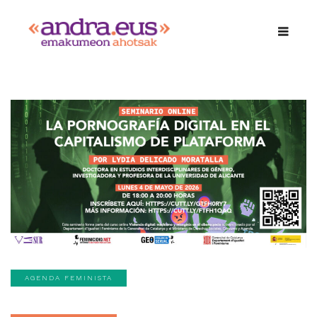
AGENDA FEMINISTA