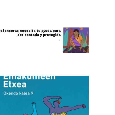
 defensoras necesita tu ayuda para
ser contada y protegida
>