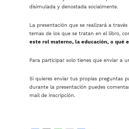
disimulada y denostada socialmente.
La presentación que se realizará a travé
temas de los que se tratan en el libro, c
este rol materno, la educación, o qué
Para participar solo tienes que enviar a 
Si quieres enviar tus propias preguntas 
durante la presentación puedes comentar 
mail de inscripción.