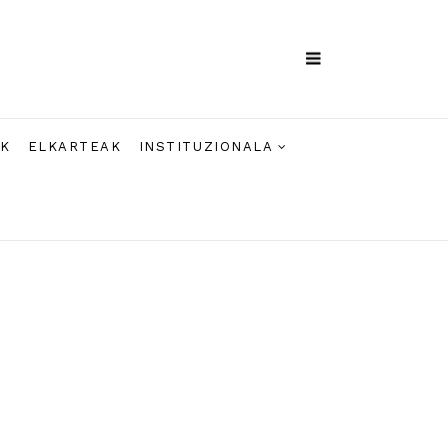
AK
ELKARTEAK
INSTITUZIONALA