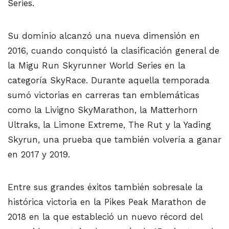
Series.
Su dominio alcanzó una nueva dimensión en
2016, cuando conquistó la clasificación general de
la Migu Run Skyrunner World Series en la
categoría SkyRace. Durante aquella temporada
sumó victorias en carreras tan emblemáticas
como la Livigno SkyMarathon, la Matterhorn
Ultraks, la Limone Extreme, The Rut y la Yading
Skyrun, una prueba que también volvería a ganar
en 2017 y 2019.
Entre sus grandes éxitos también sobresale la
histórica victoria en la Pikes Peak Marathon de
2018 en la que estableció un nuevo récord del