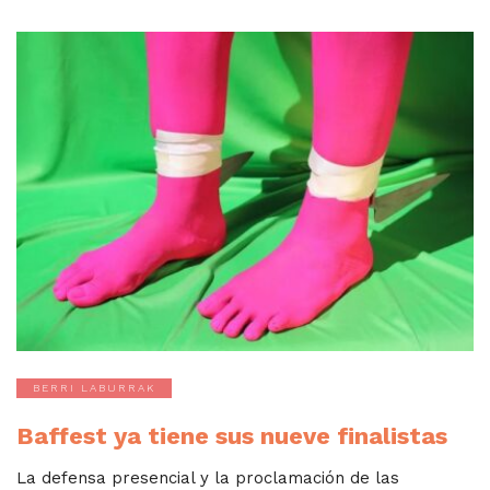
BERRI LABURRAK
Baffest ya tiene sus nueve finalistas
La defensa presencial y la proclamación de las