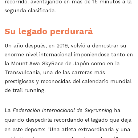
recorrido, aventajando en más de 15 minutos a la
segunda clasificada.
Su legado perdurará
Un año después, en 2019, volvió a demostrar su
enorme nivel internacional imponiéndose tanto en
la Mount Awa SkyRace de Japón como en la
Transvulcania, una de las carreras más
prestigiosas y reconocidas del calendario mundial
de trail running.
La
Federación Internacional de Skyrunning
ha
querido despedirla recordando el legado que deja
en este deporte: “Una atleta extraordinaria y una