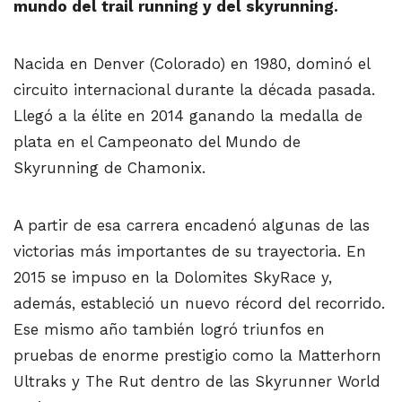
mundo del trail running y del skyrunning.
Nacida en Denver (Colorado) en 1980, dominó el
circuito internacional durante la década pasada.
Llegó a la élite en 2014 ganando la medalla de
plata en el Campeonato del Mundo de
Skyrunning de Chamonix.
A partir de esa carrera encadenó algunas de las
victorias más importantes de su trayectoria. En
2015 se impuso en la Dolomites SkyRace y,
además, estableció un nuevo récord del recorrido.
Ese mismo año también logró triunfos en
pruebas de enorme prestigio como la Matterhorn
Ultraks y The Rut dentro de las Skyrunner World