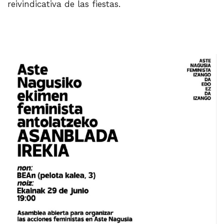
reivindicativa de las fiestas.