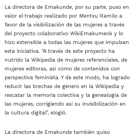
La directora de Emakunde, por su parte, puso en
valor el trabajo realizado por Mentxu Ramilo a
favor de la visibilización de las mujeres a través
del proyecto colaborativo WikiEmakumeok y lo
hizo extensible a todas las mujeres que impulsan
esta iniciativa. “A través de este proyecto ha
nutrido la Wikipedia de mujeres referenciales, de
mujeres editoras, así como de contenidos con
perspectiva feminista. Y de este modo, ha logrado
reducir las brechas de género en la Wikipedia y
rescatar la memoria colectiva y la genealogía de
las mujeres, corrigiendo así su invisibilización en
la cultura digital”, elogió.
La directora de Emakunde también quiso