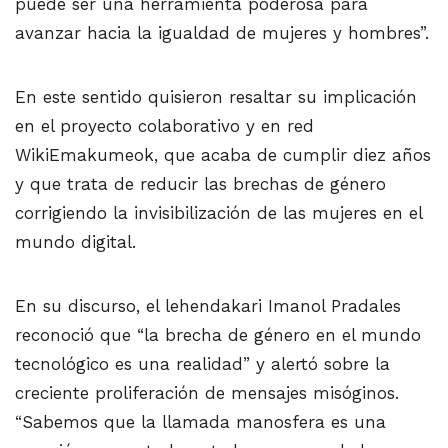
puede ser una herramienta poderosa para
avanzar hacia la igualdad de mujeres y hombres”.
En este sentido quisieron resaltar su implicación
en el proyecto colaborativo y en red
WikiEmakumeok, que acaba de cumplir diez años
y que trata de reducir las brechas de género
corrigiendo la invisibilización de las mujeres en el
mundo digital.
En su discurso, el lehendakari Imanol Pradales
reconoció que “la brecha de género en el mundo
tecnológico es una realidad” y alertó sobre la
creciente proliferación de mensajes misóginos.
“Sabemos que la llamada manosfera es una