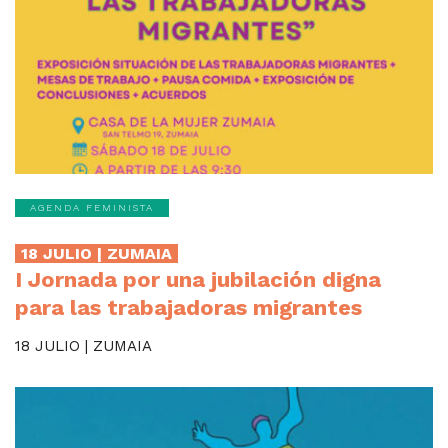
AGENDA FEMINISTA
18 JULIO | ZUMAIA
I Jornada por una jubilación digna
para las trabajadoras migrantes
18 JULIO | ZUMAIA