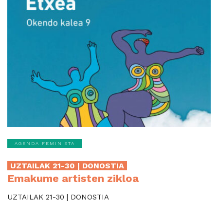
AGENDA FEMINISTA
UZTAILAK 21-30 | DONOSTIA
Emakume artisten zikloa
UZTAILAK 21-30 | DONOSTIA