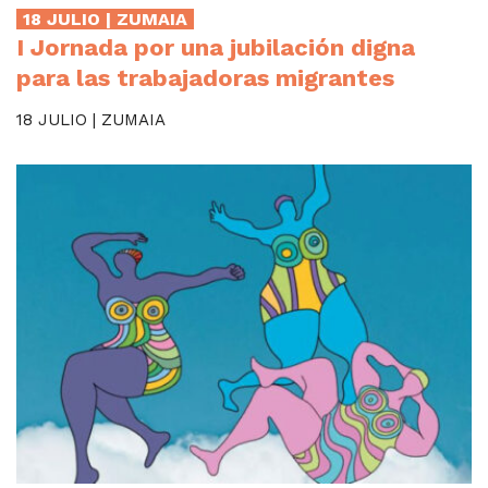
18 JULIO | ZUMAIA
I Jornada por una jubilación digna
para las trabajadoras migrantes
18 JULIO | ZUMAIA