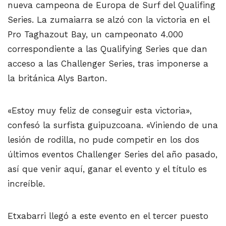
nueva campeona de Europa de Surf del Qualifing
Series. La zumaiarra se alzó con la victoria en el
Pro Taghazout Bay, un campeonato 4.000
correspondiente a las Qualifying Series que dan
acceso a las Challenger Series, tras imponerse a
la británica Alys Barton.
«Estoy muy feliz de conseguir esta victoria»,
confesó la surfista guipuzcoana. «Viniendo de una
lesión de rodilla, no pude competir en los dos
últimos eventos Challenger Series del año pasado,
así que venir aquí, ganar el evento y el título es
increíble.
Etxabarri llegó a este evento en el tercer puesto