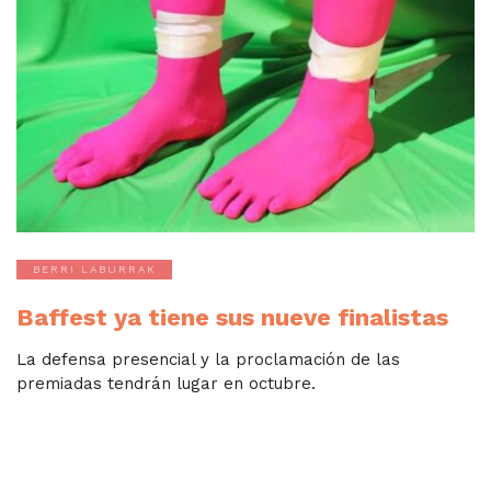
BERRI LABURRAK
Baffest ya tiene sus nueve finalistas
La defensa presencial y la proclamación de las
premiadas tendrán lugar en octubre.