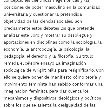
concepciones científicas hegemónicas y las
posiciones de poder masculino en la comunidad
universitaria y cuestionar la pretendida
objetividad de las ciencias sociales. Son
precisamente estos debates los que pretende
analizar este libro y mostrar su despliegue y
aportaciones en disciplinas como la sociología, la
economía, la antropología, la psicología, la
pedagogía, el derecho y la filosofía. Su título
remeda el célebre ensayo La imaginación
sociológica de Wright Mills para resignificarlo. Con
ello se quiere poner de manifiesto cómo teoría y
movimiento feminista han sabido conformar una
imaginación feminista para dar cuenta los
mecanismos y dispositivos ideológicos y políticos
sobre los que se asienta la desigualdad de las