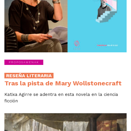
PROPOSAMENAK
RESEÑA LITERARIA
Tras la pista de Mary Wollstonecraft
Katixa Agirre se adentra en esta novela en la ciencia
ficción