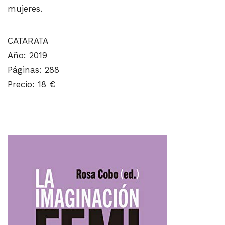
mujeres.
CATARATA
Año: 2019
Páginas: 288
Precio: 18 €