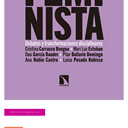
PROPOSAMENAK