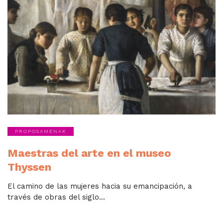
PROPOSAMENAK
Maestras del arte en el museo
Thyssen
El camino de las mujeres hacia su emancipación, a
través de obras del siglo...