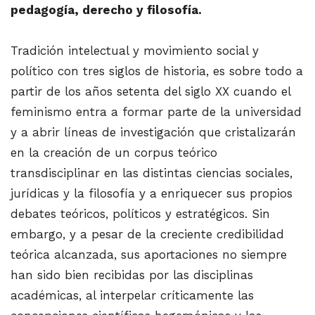
pedagogía, derecho y filosofía.
Tradición intelectual y movimiento social y
político con tres siglos de historia, es sobre todo a
partir de los años setenta del siglo XX cuando el
feminismo entra a formar parte de la universidad
y a abrir líneas de investigación que cristalizarán
en la creación de un corpus teórico
transdisciplinar en las distintas ciencias sociales,
jurídicas y la filosofía y a enriquecer sus propios
debates teóricos, políticos y estratégicos. Sin
embargo, y a pesar de la creciente credibilidad
teórica alcanzada, sus aportaciones no siempre
han sido bien recibidas por las disciplinas
académicas, al interpelar críticamente las