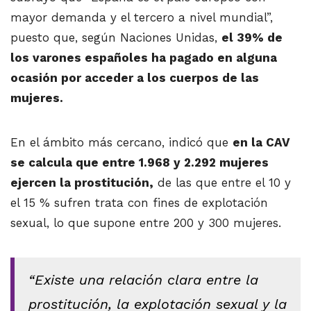
mayor demanda y el tercero a nivel mundial”,
puesto que, según Naciones Unidas,
el 39% de
los varones españoles ha pagado en alguna
ocasión por acceder a los cuerpos de las
mujeres.
En el ámbito más cercano, indicó que
en la CAV
se calcula que entre 1.968 y 2.292 mujeres
ejercen la prostitución,
de las que entre el 10 y
el 15 % sufren trata con fines de explotación
sexual, lo que supone entre 200 y 300 mujeres.
“Existe una relación clara entre la
prostitución, la explotación sexual y la