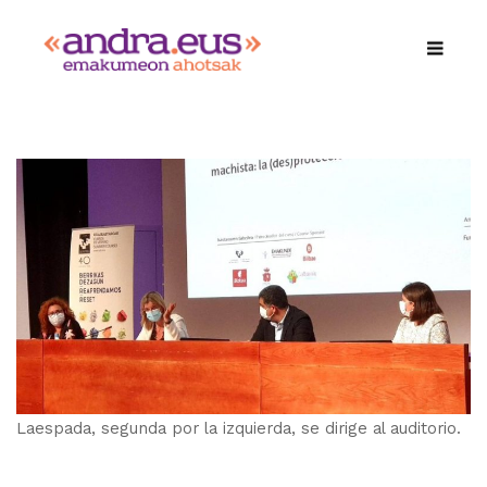
Laespada, segunda por la izquierda, se dirige al auditorio.