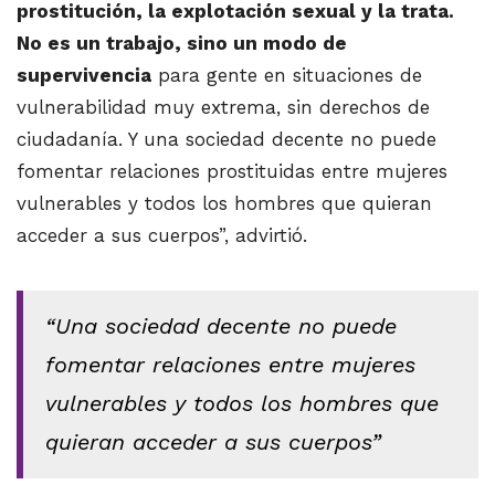
prostitución, la explotación sexual y la trata.
No es un trabajo, sino un modo de
supervivencia
para gente en situaciones de
vulnerabilidad muy extrema, sin derechos de
ciudadanía. Y una sociedad decente no puede
fomentar relaciones prostituidas entre mujeres
vulnerables y todos los hombres que quieran
acceder a sus cuerpos”, advirtió.
“Una sociedad decente no puede
fomentar relaciones entre mujeres
vulnerables y todos los hombres que
quieran acceder a sus cuerpos”