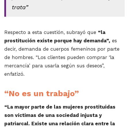
trata”
Respecto a esta cuestión, subrayó que
“la
prostitución existe porque hay demanda”,
es
decir, demanda de cuerpos femeninos por parte
de hombres. “Los clientes pueden comprar ‘la
mercancía’ para usarla según sus deseos”,
enfatizó.
“No es un trabajo”
“La mayor parte de las mujeres prostituidas
son víctimas de una sociedad injusta y
patriarcal. Existe una relación clara entre la