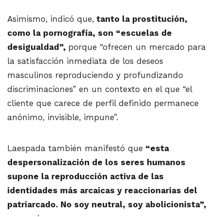
Asimismo, indicó que,
tanto la prostitución,
como la pornografía, son “escuelas de
desigualdad”,
porque “ofrecen un mercado para
la satisfacción inmediata de los deseos
masculinos reproduciendo y profundizando
discriminaciones” en un contexto en el que “el
cliente que carece de perfil definido permanece
anónimo, invisible, impune”.
Laespada también manifestó que
“esta
despersonalización de los seres humanos
supone la reproducción activa de las
identidades más arcaicas y reaccionarias del
patriarcado. No soy neutral, soy abolicionista”,