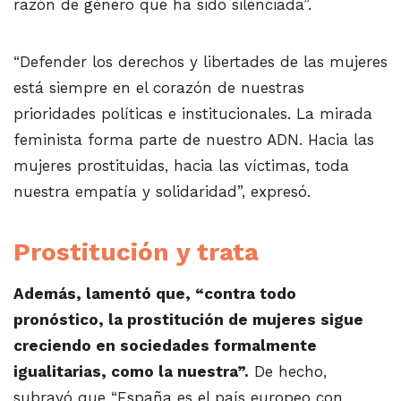
razón de género que ha sido silenciada”.
“Defender los derechos y libertades de las mujeres
está siempre en el corazón de nuestras
prioridades políticas e institucionales. La mirada
feminista forma parte de nuestro ADN. Hacia las
mujeres prostituidas, hacia las víctimas, toda
nuestra empatía y solidaridad”, expresó.
Prostitución y trata
Además, lamentó que, “contra todo
pronóstico, la prostitución de mujeres sigue
creciendo en sociedades formalmente
igualitarias, como la nuestra”.
De hecho,
subrayó que “España es el país europeo con