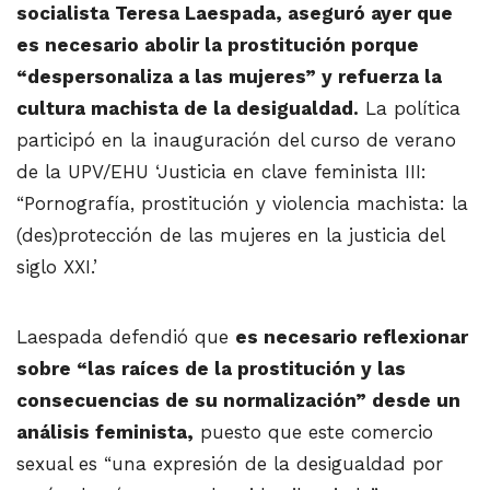
socialista Teresa Laespada, aseguró ayer que
es necesario abolir la prostitución porque
“despersonaliza a las mujeres” y refuerza la
cultura machista de la desigualdad.
La política
participó en la inauguración del curso de verano
de la UPV/EHU ‘Justicia en clave feminista III:
“Pornografía, prostitución y violencia machista: la
(des)protección de las mujeres en la justicia del
siglo XXI.’
Laespada defendió que
es necesario reflexionar
sobre “las raíces de la prostitución y las
consecuencias de su normalización” desde un
análisis feminista,
puesto que este comercio
sexual es “una expresión de la desigualdad por