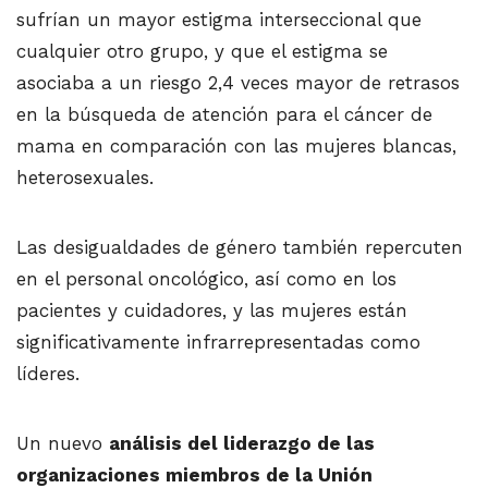
sufrían un mayor estigma interseccional que
cualquier otro grupo, y que el estigma se
asociaba a un riesgo 2,4 veces mayor de retrasos
en la búsqueda de atención para el cáncer de
mama en comparación con las mujeres blancas,
heterosexuales.
Las desigualdades de género también repercuten
en el personal oncológico, así como en los
pacientes y cuidadores, y las mujeres están
significativamente infrarrepresentadas como
líderes.
Un nuevo
análisis del liderazgo de las
organizaciones miembros de la Unión