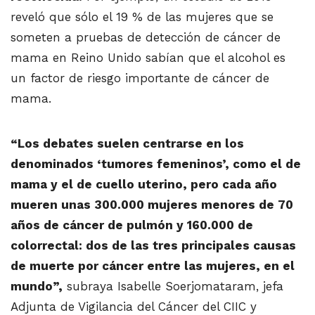
reveló que sólo el 19 % de las mujeres que se
someten a pruebas de detección de cáncer de
mama en Reino Unido sabían que el alcohol es
un factor de riesgo importante de cáncer de
mama.
“Los debates suelen centrarse en los
denominados ‘tumores femeninos’, como el de
mama y el de cuello uterino, pero cada año
mueren unas 300.000 mujeres menores de 70
años de cáncer de pulmón y 160.000 de
colorrectal: dos de las tres principales causas
de muerte por cáncer entre las mujeres, en el
mundo”,
subraya Isabelle Soerjomataram, jefa
Adjunta de Vigilancia del Cáncer del CIIC y