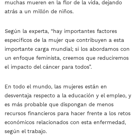
muchas mueren en la flor de la vida, dejando
atrás a un millón de niños.
Según la experta, “hay importantes factores
específicos de la mujer que contribuyen a esta
importante carga mundial; si los abordamos con
un enfoque feminista, creemos que reduciremos
el impacto del cáncer para todos”.
En todo el mundo, las mujeres están en
desventaja respecto a la educación y el empleo, y
es más probable que dispongan de menos
recursos financieros para hacer frente a los retos
económicos relacionados con esta enfermedad,
según el trabajo.