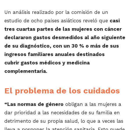
Un análisis realizado por la comisión de un
estudio de ocho países asiáticos reveló que
casi
tres cuartas partes de las mujeres con cáncer
declararon gastos desmedidos al año siguiente
de su diagnóstico, con un 30 % o más de sus
ingresos familiares anuales destinados
cubrir gastos médicos y medicina
complementaria.
El problema de los cuidados
“Las normas de género
obligan a las mujeres a
dar prioridad a las necesidades de su familia en
detrimento de su propia salud, lo que a veces las
lleva a posponer la atención sanitaria. Esto puede