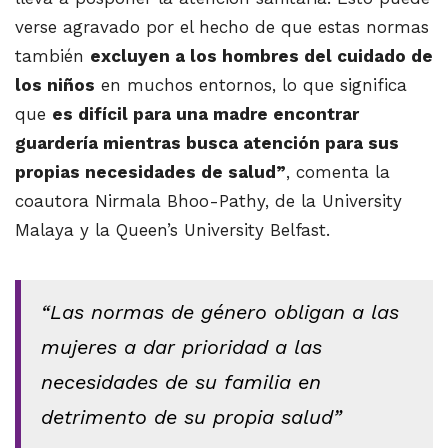
verse agravado por el hecho de que estas normas
también
excluyen a los hombres del cuidado de
los niños
en muchos entornos, lo que significa
que
es difícil para una madre encontrar
guardería mientras busca atención para sus
propias necesidades de salud”
, comenta la
coautora Nirmala Bhoo-Pathy, de la University
Malaya y la Queen’s University Belfast.
“Las normas de género obligan a las
mujeres a dar prioridad a las
necesidades de su familia en
detrimento de su propia salud”