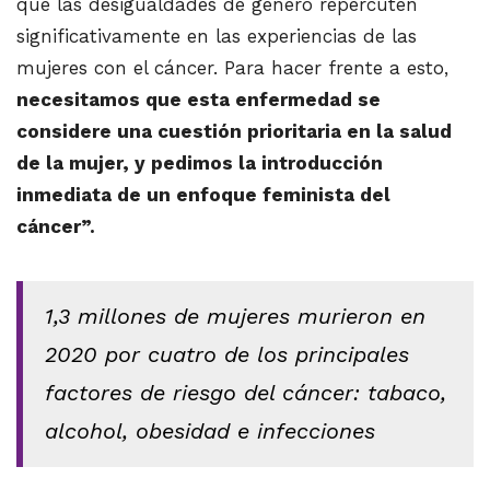
que las desigualdades de género repercuten
significativamente en las experiencias de las
mujeres con el cáncer. Para hacer frente a esto,
necesitamos que esta enfermedad se
considere una cuestión prioritaria en la salud
de la mujer, y pedimos la introducción
inmediata de un enfoque feminista del
cáncer”.
1,3 millones de mujeres murieron en
2020 por cuatro de los principales
factores de riesgo del cáncer: tabaco,
alcohol, obesidad e infecciones