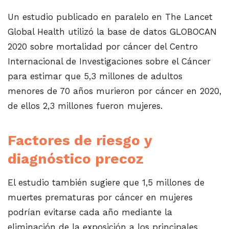
Un estudio publicado en paralelo en The Lancet
Global Health utilizó la base de datos GLOBOCAN
2020 sobre mortalidad por cáncer del Centro
Internacional de Investigaciones sobre el Cáncer
para estimar que 5,3 millones de adultos
menores de 70 años murieron por cáncer en 2020,
de ellos 2,3 millones fueron mujeres.
Factores de riesgo y
diagnóstico precoz
El estudio también sugiere que 1,5 millones de
muertes prematuras por cáncer en mujeres
podrían evitarse cada año mediante la
eliminación de la exposición a los principales