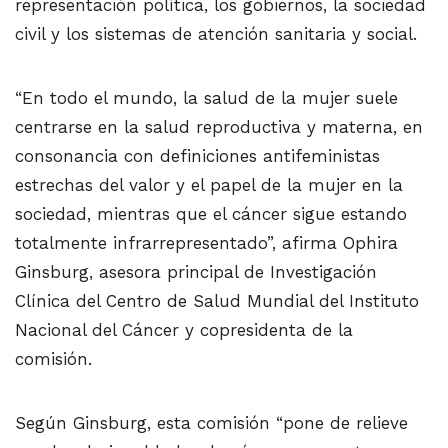
representación política, los gobiernos, la sociedad
civil y los sistemas de atención sanitaria y social.
“En todo el mundo, la salud de la mujer suele
centrarse en la salud reproductiva y materna, en
consonancia con definiciones antifeministas
estrechas del valor y el papel de la mujer en la
sociedad, mientras que el cáncer sigue estando
totalmente infrarrepresentado”, afirma Ophira
Ginsburg, asesora principal de Investigación
Clínica del Centro de Salud Mundial del Instituto
Nacional del Cáncer y copresidenta de la
comisión.
Según Ginsburg, esta comisión “pone de relieve