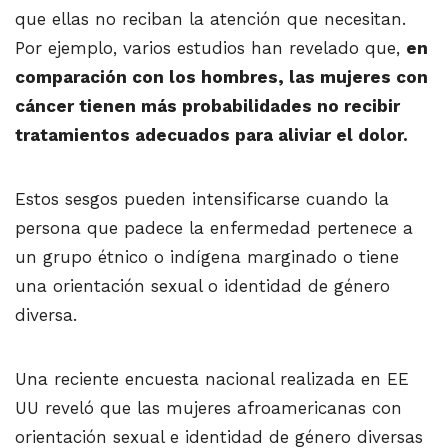
que ellas no reciban la atención que necesitan.
Por ejemplo, varios estudios han revelado que,
en
comparación con los hombres, las mujeres con
cáncer tienen más probabilidades no recibir
tratamientos adecuados para aliviar el dolor.
Estos sesgos pueden intensificarse cuando la
persona que padece la enfermedad pertenece a
un grupo étnico o indígena marginado o tiene
una orientación sexual o identidad de género
diversa.
Una reciente encuesta nacional realizada en EE
UU reveló que las mujeres afroamericanas con
orientación sexual e identidad de género diversas