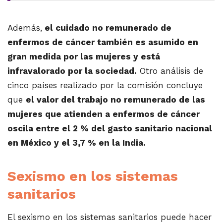
Además,
el cuidado no remunerado de
enfermos de cáncer también es asumido en
gran medida por las mujeres y está
infravalorado por la sociedad.
Otro análisis de
cinco países realizado por la comisión concluye
que
el valor del trabajo no remunerado de las
mujeres que atienden a enfermos de cáncer
oscila entre el 2 % del gasto sanitario nacional
en México y el 3,7 % en la India.
Sexismo en los sistemas
sanitarios
El sexismo en los sistemas sanitarios puede hacer