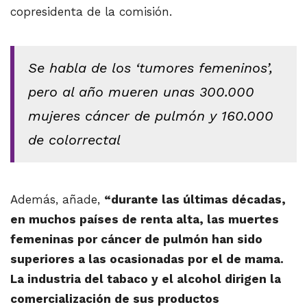
copresidenta de la comisión.
Se habla de los ‘tumores femeninos’,
pero al año mueren unas 300.000
mujeres cáncer de pulmón y 160.000
de colorrectal
Además, añade,
“durante las últimas décadas,
en muchos países de renta alta, las muertes
femeninas por cáncer de pulmón han sido
superiores a las ocasionadas por el de mama.
La industria del tabaco y el alcohol dirigen la
comercialización de sus productos