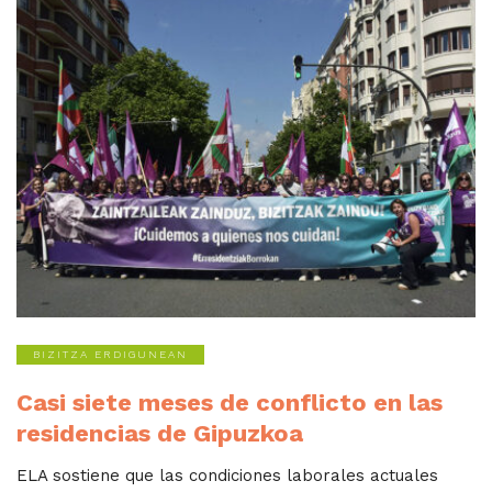
BIZITZA ERDIGUNEAN
Casi siete meses de conflicto en las
residencias de Gipuzkoa
ELA sostiene que las condiciones laborales actuales