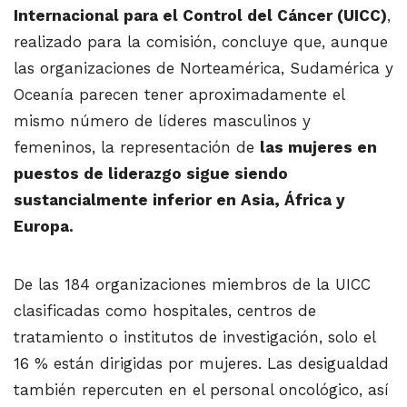
Internacional para el Control del Cáncer (UICC)
,
realizado para la comisión, concluye que, aunque
las organizaciones de Norteamérica, Sudamérica y
Oceanía parecen tener aproximadamente el
mismo número de líderes masculinos y
femeninos, la representación de
las mujeres en
puestos de liderazgo sigue siendo
sustancialmente inferior en Asia, África y
Europa.
De las 184 organizaciones miembros de la UICC
clasificadas como hospitales, centros de
tratamiento o institutos de investigación, solo el
16 % están dirigidas por mujeres. Las desigualdad
también repercuten en el personal oncológico, así