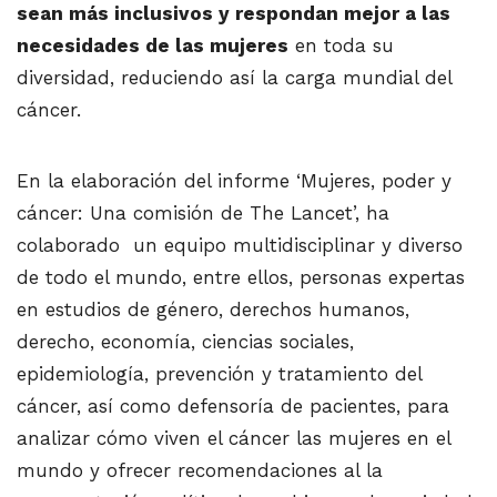
sean más inclusivos y respondan mejor a las
necesidades de las mujeres
en toda su
diversidad, reduciendo así la carga mundial del
cáncer.
En la elaboración del informe ‘Mujeres, poder y
cáncer: Una comisión de The Lancet’, ha
colaborado un equipo multidisciplinar y diverso
de todo el mundo, entre ellos, personas expertas
en estudios de género, derechos humanos,
derecho, economía, ciencias sociales,
epidemiología, prevención y tratamiento del
cáncer, así como defensoría de pacientes, para
analizar cómo viven el cáncer las mujeres en el
mundo y ofrecer recomendaciones al la