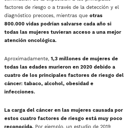
factores de riesgo o a través de la detección y el
diagnóstico precoces, mientras que
otras
800.000 vidas podrían salvarse cada año si
todas las mujeres tuvieran acceso a una mejor
atención oncológica.
Aproximadamente,
1,3 millones de mujeres de
todas las edades murieron en 2020 debido a
cuatro de los principales factores de riesgo del
cáncer: tabaco, alcohol, obesidad e
infecciones.
La carga del cáncer en las mujeres causada por
estos cuatro factores de riesgo está muy poco
reconocida.
Por ejemplo, un estudio de 2019