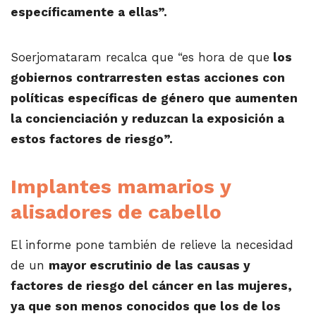
específicamente a ellas”.
Soerjomataram recalca que “es hora de que
los
gobiernos contrarresten estas acciones con
políticas específicas de género que aumenten
la concienciación y reduzcan la exposición a
estos factores de riesgo”.
Implantes mamarios y
alisadores de cabello
El informe pone también de relieve la necesidad
de un
mayor escrutinio de las causas y
factores de riesgo del cáncer en las mujeres,
ya que son menos conocidos que los de los