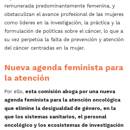
remunerada predominantemente femenina, y
obstaculizan el avance profesional de las mujeres
como líderes en la investigación, la práctica y la
formulación de políticas sobre el cáncer, lo que a
su vez perpetúa la falta de prevención y atención
del cáncer centradas en la mujer.
Nueva agenda feminista para
la atención
Por ello,
esta comisión aboga por una nueva
agenda feminista para la atención oncológica
que elimine la desigualdad de género, en la
que los sistemas sanitarios, el personal
oncológico y los ecosistemas de investigación