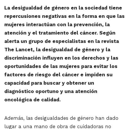
La desigualdad de género en la sociedad tiene
repercusiones negativas en la forma en que las
mujeres interactúan con la prevención, la
atención y el tratamiento del cáncer. Según
alerta un grupo de especialistas en la revista
The Lancet, la desigualdad de género y la
discriminación influyen en los derechos y las
oportunidades de las mujeres para evitar los
factores de riesgo del cáncer e impiden su
capacidad para buscar y obtener un
diagnóstico oportuno y una atención
oncológica de calidad.
Además, las desigualdades de género han dado
lugar a una mano de obra de cuidadoras no