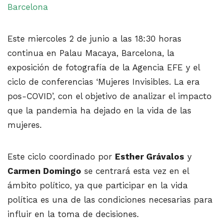
Barcelona
Este miercoles 2 de junio a las 18:30 horas
continua en Palau Macaya, Barcelona, la
exposición de fotografía de la Agencia EFE y el
ciclo de conferencias ‘Mujeres Invisibles. La era
pos-COVID’, con el objetivo de analizar el impacto
que la pandemia ha dejado en la vida de las
mujeres.
Este ciclo coordinado por
Esther Grávalos
y
Carmen Domingo
se centrará esta vez en el
ámbito político, ya que participar en la vida
política es una de las condiciones necesarias para
influir en la toma de decisiones.