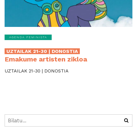
AGENDA FEMINISTA
UZTAILAK 21-30 | DONOSTIA
Emakume artisten zikloa
UZTAILAK 21-30 | DONOSTIA