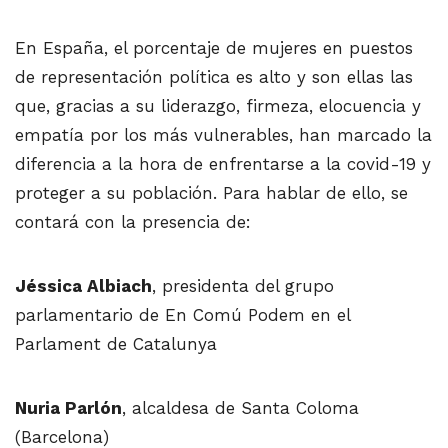
En España, el porcentaje de mujeres en puestos
de representación política es alto y son ellas las
que, gracias a su liderazgo, firmeza, elocuencia y
empatía por los más vulnerables, han marcado la
diferencia a la hora de enfrentarse a la covid-19 y
proteger a su población. Para hablar de ello, se
contará con la presencia de:
Jéssica Albiach
, presidenta del grupo
parlamentario de En Comú Podem en el
Parlament de Catalunya
Nuria Parlón
, alcaldesa de Santa Coloma
(Barcelona)