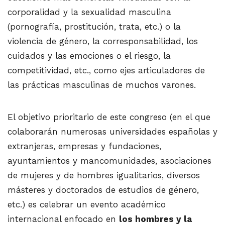
corporalidad y la sexualidad masculina
(pornografía, prostitución, trata, etc.) o la
violencia de género, la corresponsabilidad, los
cuidados y las emociones o el riesgo, la
competitividad, etc., como ejes articuladores de
las prácticas masculinas de muchos varones.
El objetivo prioritario de este congreso (en el que
colaborarán numerosas universidades españolas y
extranjeras, empresas y fundaciones,
ayuntamientos y mancomunidades, asociaciones
de mujeres y de hombres igualitarios, diversos
másteres y doctorados de estudios de género,
etc.) es celebrar un evento académico
internacional enfocado en
los hombres y la