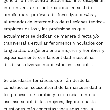
generar un encuentro académico, interdisciplinar,
interuniversitario e internacional en sentido
amplio (para profesorado, investigadores/as y
alumnado) de intercambio de reflexiones teórico-
empíricas de los y las profesionales que
actualmente se dedican de manera directa y/o
transversal a estudiar fenómenos vinculados con
la igualdad de género entre mujeres y hombres y
específicamente con la identidad masculina
desde sus diversas manifestaciones sociales.
Se abordarán temáticas que irán desde la
construcción sociocultural de la masculinidad a
los procesos de cambio y resistencia frente al
ascenso social de las mujeres, llegando hasta
cuestiones más concretas vinculadas con la