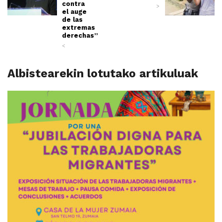
contra
>
el auge
de las
extremas
derechas”
<
Albistearekin lotutako artikuluak