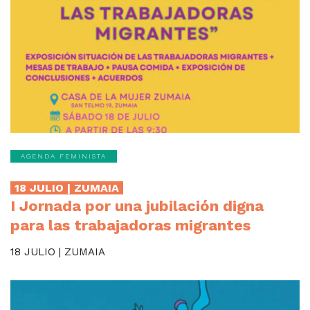
AGENDA FEMINISTA
18 JULIO | ZUMAIA
I Jornada por una jubilación digna
para las trabajadoras migrantes
18 JULIO | ZUMAIA