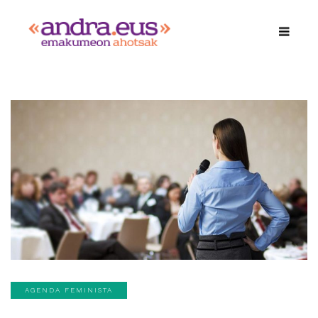
AGENDA FEMINISTA