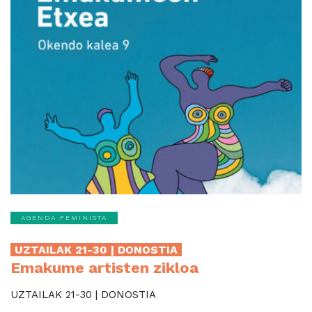
AGENDA FEMINISTA
UZTAILAK 21-30 | DONOSTIA
Emakume artisten zikloa
UZTAILAK 21-30 | DONOSTIA